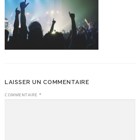
LAISSER UN COMMENTAIRE
COMMENTAIRE
*