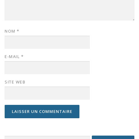
NOM
*
E-MAIL
*
SITE WEB
Rechercher :