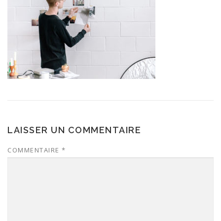
LAISSER UN COMMENTAIRE
COMMENTAIRE
*