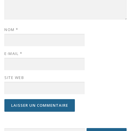
NOM
*
E-MAIL
*
SITE WEB
Rechercher :