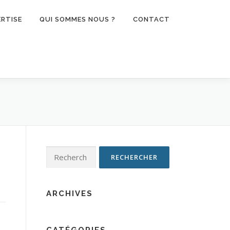
ERTISE
QUI SOMMES NOUS ?
CONTACT
Rechercher :
ARCHIVES