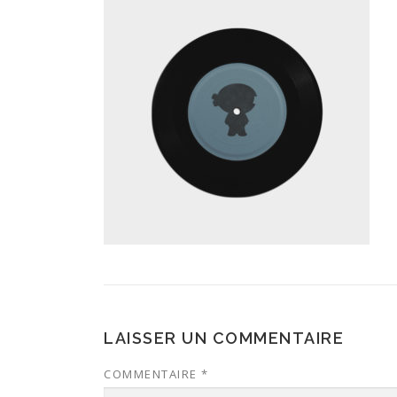
LAISSER UN COMMENTAIRE
COMMENTAIRE
*