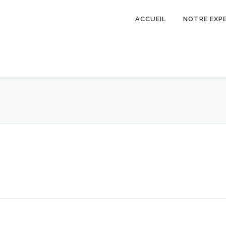
ACCUEIL
NOTRE EXP