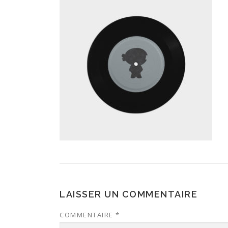
LAISSER UN COMMENTAIRE
COMMENTAIRE
*