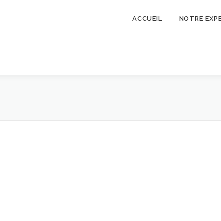
ACCUEIL
NOTRE EXP