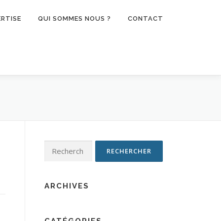
ERTISE
QUI SOMMES NOUS ?
CONTACT
Rechercher :
ARCHIVES