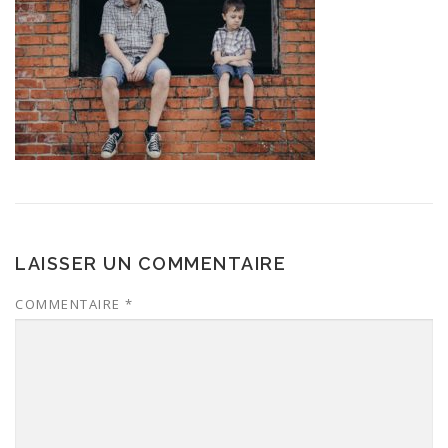
LAISSER UN COMMENTAIRE
COMMENTAIRE
*