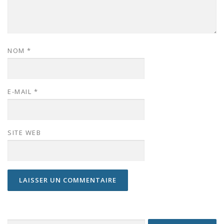
NOM
*
E-MAIL
*
SITE WEB
Rechercher :