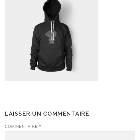
LAISSER UN COMMENTAIRE
COMMENTAIRE
*