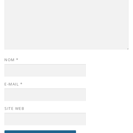
NOM
*
E-MAIL
*
SITE WEB