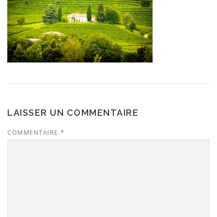
LAISSER UN COMMENTAIRE
COMMENTAIRE
*