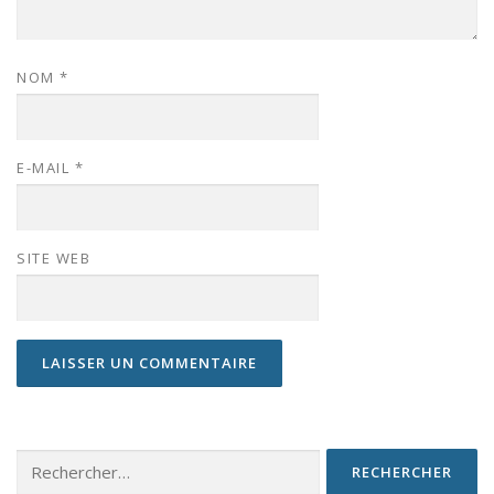
NOM
*
E-MAIL
*
SITE WEB
Rechercher :