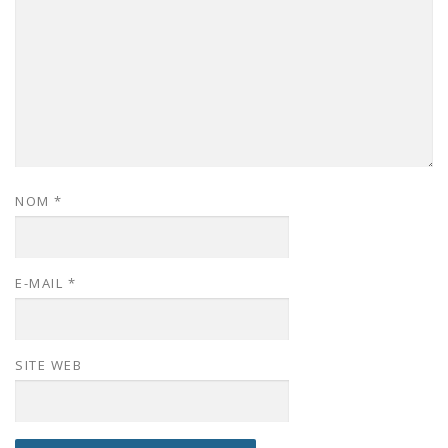
NOM
*
E-MAIL
*
SITE WEB