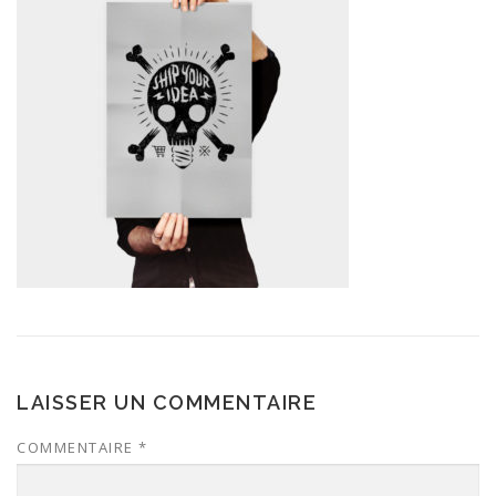
LAISSER UN COMMENTAIRE
COMMENTAIRE
*