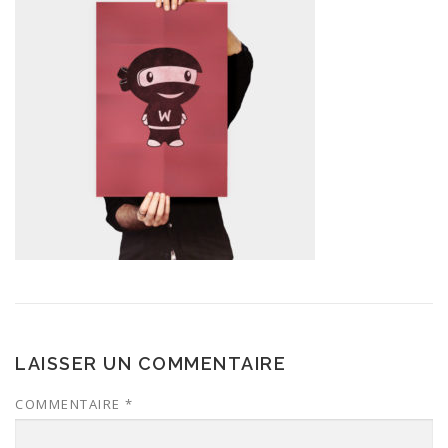
LAISSER UN COMMENTAIRE
COMMENTAIRE
*