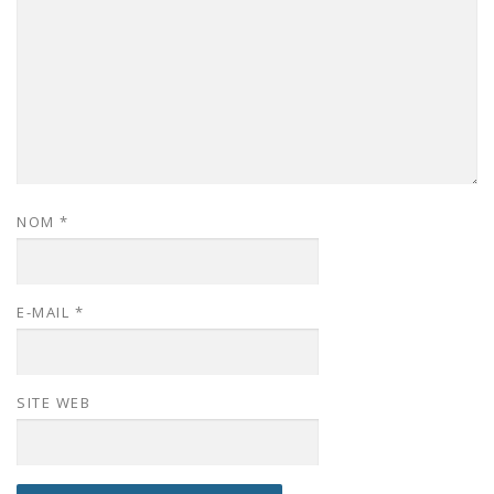
NOM
*
E-MAIL
*
SITE WEB