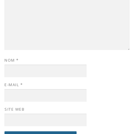
NOM
*
E-MAIL
*
SITE WEB