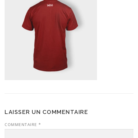
LAISSER UN COMMENTAIRE
COMMENTAIRE
*