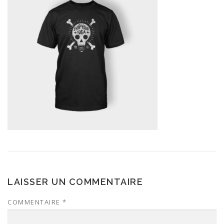
LAISSER UN COMMENTAIRE
COMMENTAIRE
*