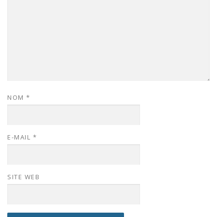
NOM
*
E-MAIL
*
SITE WEB