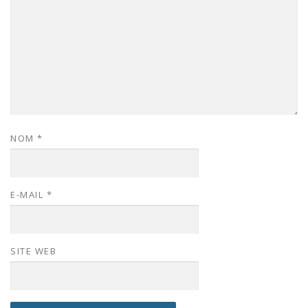
NOM
*
E-MAIL
*
SITE WEB