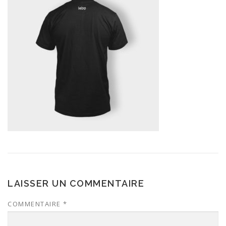
LAISSER UN COMMENTAIRE
COMMENTAIRE
*